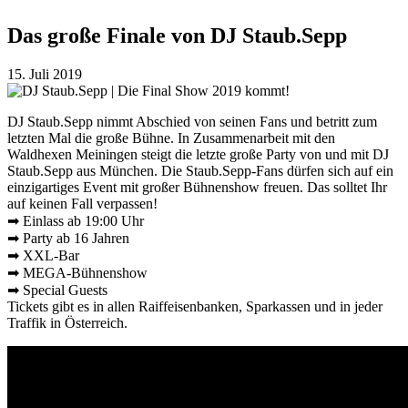
Das große Finale von DJ Staub.Sepp
15. Juli 2019
DJ Staub.Sepp nimmt Abschied von seinen Fans und betritt zum
letzten Mal die große Bühne. In Zusammenarbeit mit den
Waldhexen Meiningen steigt die letzte große Party von und mit DJ
Staub.Sepp aus München. Die Staub.Sepp-Fans dürfen sich auf ein
einzigartiges Event mit großer Bühnenshow freuen. Das solltet Ihr
auf keinen Fall verpassen!
➡ Einlass ab 19:00 Uhr
➡ Party ab 16 Jahren
➡ XXL-Bar
➡ MEGA-Bühnenshow
➡ Special Guests
Tickets gibt es in allen Raiffeisenbanken, Sparkassen und in jeder
Traffik in Österreich.