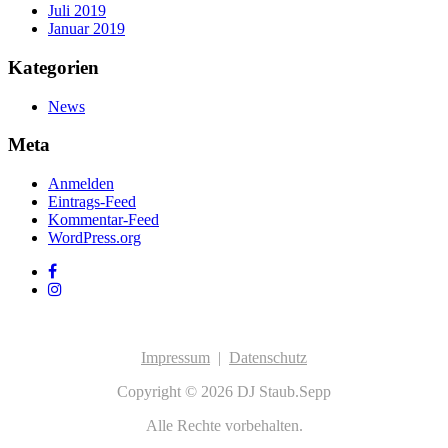
Juli 2019
Januar 2019
Kategorien
News
Meta
Anmelden
Eintrags-Feed
Kommentar-Feed
WordPress.org
Impressum
|
Datenschutz
Copyright © 2026 DJ Staub.Sepp
Alle Rechte vorbehalten.