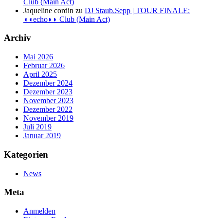
Club (Main Act)
Jaqueline cordin
zu
DJ Staub.Sepp | TOUR FINALE:
◖◖echo◗◗ Club (Main Act)
Archiv
Mai 2026
Februar 2026
April 2025
Dezember 2024
Dezember 2023
November 2023
Dezember 2022
November 2019
Juli 2019
Januar 2019
Kategorien
News
Meta
Anmelden