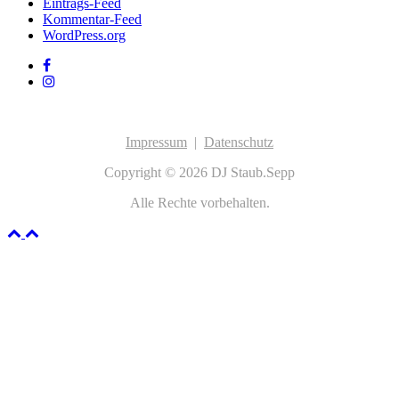
Eintrags-Feed
Kommentar-Feed
WordPress.org
Impressum
|
Datenschutz
Copyright © 2026 DJ Staub.Sepp
Alle Rechte vorbehalten.