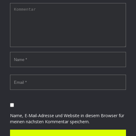
Name, E-Mail-Adresse und Website in diesem Browser für
meinen nächsten Kommentar speichern.