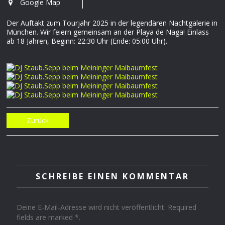
Google Map
Der Auftakt zum Tourjahr 2025 in der legendären Nachtgalerie in
München. Wir feiern gemeinsam an der Playa de Naga! Einlass
ab 18 Jahren, Beginn: 22:30 Uhr (Ende: 05:00 Uhr).
Zurück
SCHREIBE EINEN KOMMENTAR
Deine E-Mail-Adresse wird nicht veröffentlicht. Required
fields are marked *.